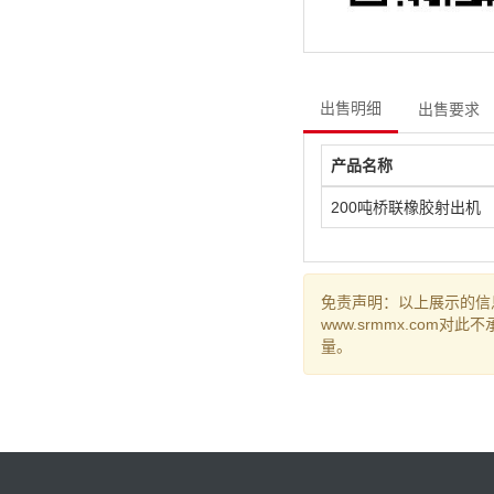
出售明细
出售要求
产品名称
200吨桥联橡胶射出机
免责声明：以上展示的信
www.srmmx.co
量。