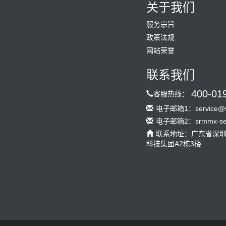
关于我们
服务宗旨
政策法规
网站荣誉
联系我们
400-01
客服热线：
电子邮箱1：service@s
电子邮箱2：srmmx-serv
联系地址：广东省深
科技集团A2栋3楼