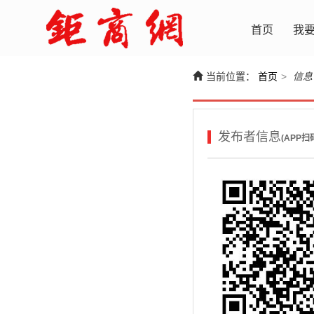
首页
我
当前位置：
首页
>
信息
发布者信息
(APP扫