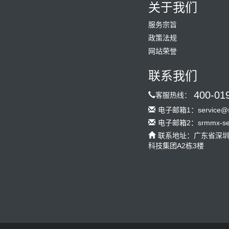
关于我们
服务宗旨
政策法规
网站荣誉
联系我们
400-01
客服热线：
电子邮箱1：service@s
电子邮箱2：srmmx-serv
联系地址：广东省深
科技集团A2栋3楼