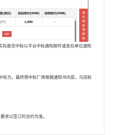
，实际是否中标以平台中标通知邮件或发包单位通知
中标方。最终预中标厂商根据通知书内容，与招标
件要求以签订的合约为准。