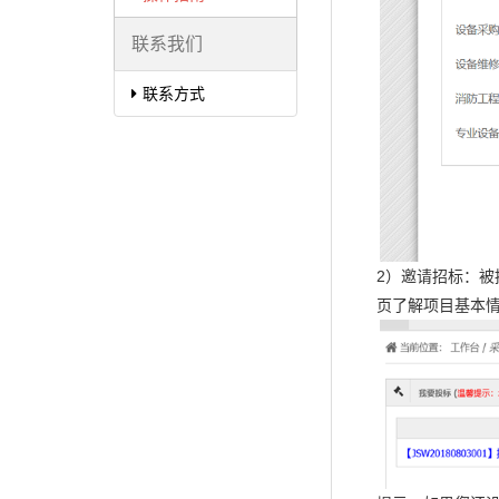
联系我们
联系方式
2）邀请招标：被
页了解项目基本