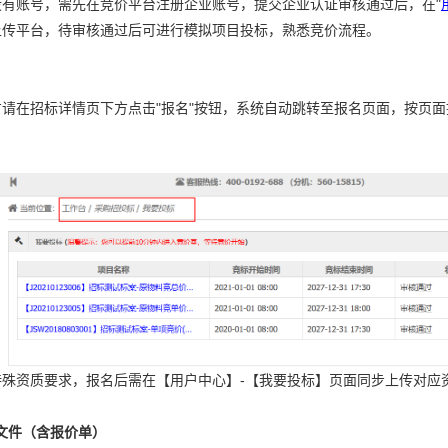
没有账号，需先在竞价平台注册企业账号，提交企业认证审核通过后，在"
上传平台，待审核通过后可进行模拟项目投标，熟悉竞价流程。
请在招标详情页下方点击"报名"按钮，系统自动跳转至报名页面，按页
特殊资质要求，报名后需在【用户中心】-【我要投标】页面同步上传对应
标文件（含报价单）