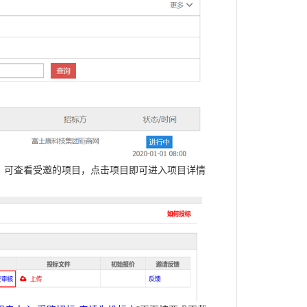
】，可查看受邀的项目，点击项目即可进入项目详情