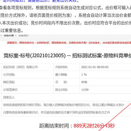
细查看各项竞标规则，根据竞标规则系统自动生成对应公式，出价框可输入
竞价方式除外，请依页面竞价规则为准），系统会自动计算当次出价金额，
人本次出价成功；竞价时间段内不限出价次数，出价时应符合平台的出价规
错过重要信息。