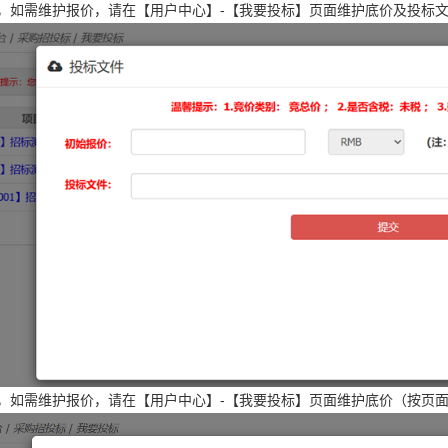
，如需维护报价，请在【用户中心】-【我要投标】页面维护底价及投标
，如需维护报价，请在【用户中心】-【我要投标】页面维护底价（按页