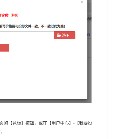
页的【竞标】按钮，或在【用户中心】-【我要投
价；