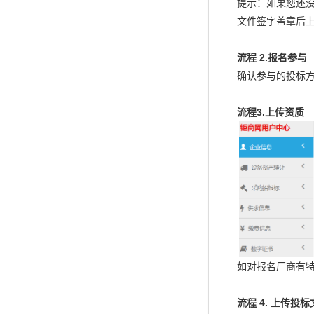
提示：如果您还
文件签字盖章后
流程 2.报名参与
确认参与的投标方
流程3.上传资质
如对报名厂商有
流程 4. 上传投