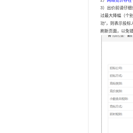
3）出价前请仔
过最大降幅（个别
功"，则表示投标
刷新页面，以免