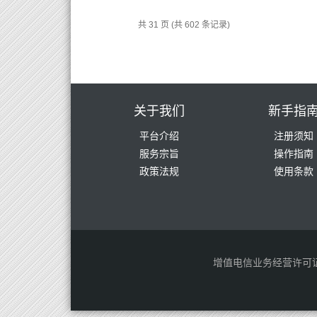
共 31 页 (共 602 条记录)
关于我们
新手指
平台介绍
注册须知
服务宗旨
操作指南
政策法规
使用条款
增值电信业务经营许可证： 