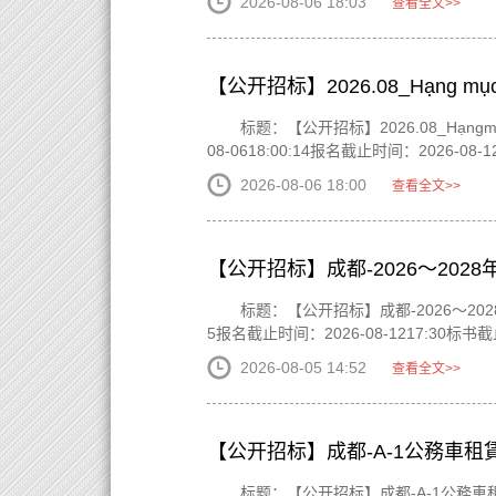
2026-08-06 18:03
查看全文>>
【公开招标】2026.08_Hạng mục 
标题：【公开招标】2026.08_Hạngmụ
08-0618:00:14报名截止时间：2026-08-
2026-08-06 18:00
查看全文>>
【公开招标】成都-2026～20
标题：【公开招标】成都-2026～202
5报名截止时间：2026-08-1217:30标书截止
2026-08-05 14:52
查看全文>>
【公开招标】成都-A-1公務車租
标题：【公开招标】成都-A-1公務車租賃