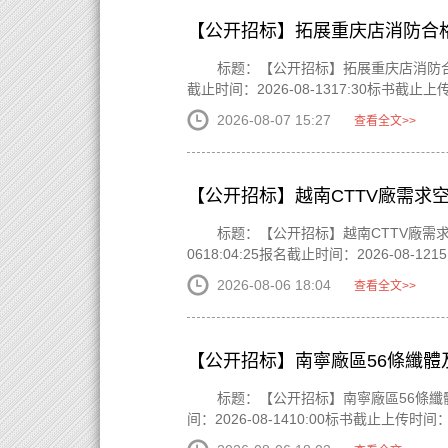
【公开招标】拓展重庆店消防合
标题：【公开招标】拓展重庆店消防合格证
截止时间：2026-08-1317:30标书截止上传时间
2026-08-07 15:27
查看全文>>
【公开招标】越南CTTV廠需求
标题：【公开招标】越南CTTV廠需求空
0618:04:25报名截止时间：2026-08-12
2026-08-06 18:04
查看全文>>
【公开招标】南寧廠區56條纖體
标题：【公开招标】南寧廠區56條纖體及8
间：2026-08-1410:00标书截止上传时间：20