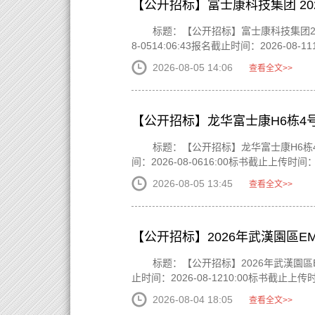
【公开招标】富士康科技集团 20
标题：【公开招标】富士康科技集团202
8-0514:06:43报名截止时间：2026-08-
2026-08-05 14:06
查看全文>>
【公开招标】龙华富士康H6栋4
标题：【公开招标】龙华富士康H6栋4号电
间：2026-08-0616:00标书截止上传时间：20
2026-08-05 13:45
查看全文>>
【公开招标】2026年武漢園區
标题：【公开招标】2026年武漢園區EM
止时间：2026-08-1210:00标书截止上传时间：
2026-08-04 18:05
查看全文>>