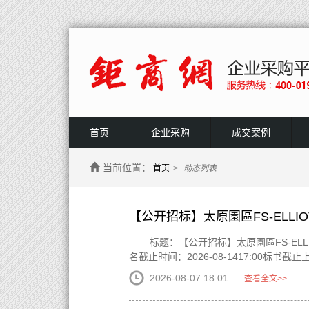
首页
企业采购
成交案例
当前位置：
首页
>
动态列表
【公开招标】太原園區FS-ELLI
标题：【公开招标】太原園區FS-ELLIO
名截止时间：2026-08-1417:00标书截止上传
2026-08-07 18:01
查看全文>>