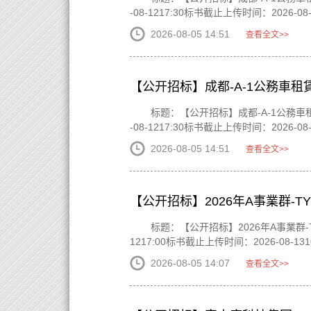
-08-1217:30标书截止上传时间：2026-08-
2026-08-05 14:51
查看全文>>
【公开招标】成都-A-1公務車租
标题：【公开招标】成都-A-1公務車租賃
-08-1217:30标书截止上传时间：2026-08-
2026-08-05 14:51
查看全文>>
【公开招标】2026年A事業群-
标题：【公开招标】2026年A事業群-TY
1217:00标书截止上传时间：2026-08-131
2026-08-05 14:07
查看全文>>