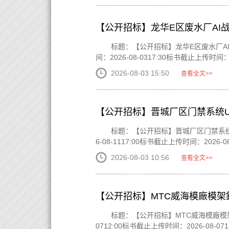
【公开招标】龙华E区废水厂AI
标题：【公开招标】龙华E区废水厂AI战情
间：2026-08-0317:30标书截止上传时间：20
2026-08-03 15:50
查看全文>>
【公开招标】晋城厂区门禁系统U
标题：【公开招标】晋城厂区门禁系统UPS
6-08-1117:00标书截止上传时间：2026-08
2026-08-03 10:56
查看全文>>
【公开招标】MTC威海模廠模架鉅
标题：【公开招标】MTC威海模廠模架鉅商網
0712:00标书截止上传时间：2026-08-071