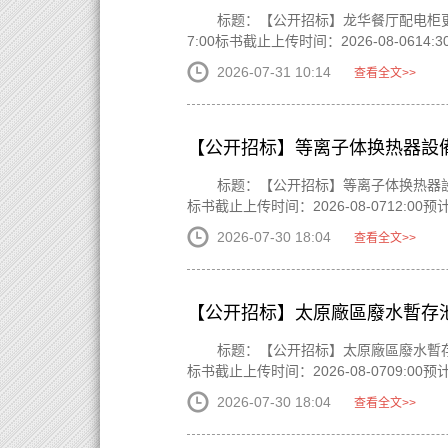
标题：【公开招标】龙华餐厅配电柜更换改造
7:00标书截止上传时间：2026-08-0614:
2026-07-31 10:14
查看全文>>
【公开招标】等离子体换热器設
标题：【公开招标】等离子体换热器設備招標标
标书截止上传时间：2026-08-0712:00预
2026-07-30 18:04
查看全文>>
【公开招标】太原廠區廢水暫存
标题：【公开招标】太原廠區廢水暫存池污泥清
标书截止上传时间：2026-08-0709:00预
2026-07-30 18:04
查看全文>>