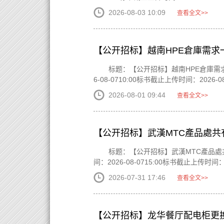
2026-08-03 10:09
查看全文>>
【公开招标】越南HPE倉庫需求
标题：【公开招标】越南HPE倉庫需求一批
6-08-0710:00标书截止上传时间：2026-08
2026-08-01 09:44
查看全文>>
【公开招标】武漢MTC產品處共
标题：【公开招标】武漢MTC產品處共有3
间：2026-08-0715:00标书截止上传时间：20
2026-07-31 17:46
查看全文>>
【公开招标】龙华餐厅配电柜更