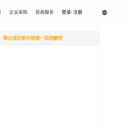
置
企业采购
钜商服务
登录
/
注册
，转让成功即可获得一定的酬劳