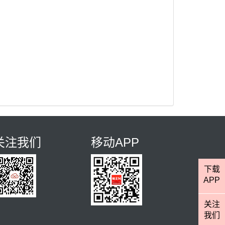
关注我们
移动APP
下载
APP
关注
我们