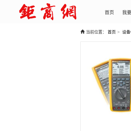
首页
我
当前位置：
首页
>
设备