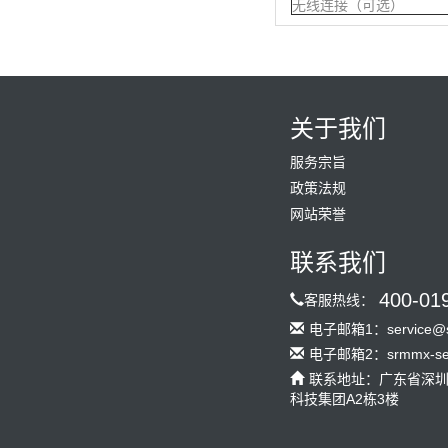
无线连接（可选）
关于我们
服务宗旨
政策法规
网站荣誉
联系我们
400-01
客服热线：
电子邮箱1：service@s
电子邮箱2：srmmx-serv
联系地址：广东省深
科技集团A2栋3楼